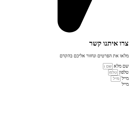
צרו איתנו קשר
מלאו את הפרטים ונחזור אליכם בהקדם
שם מלא
טלפון
מייל
מייל