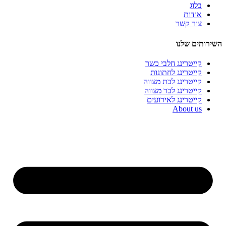
בלוג
אודות
צור קשר
השירותים שלנו
קייטרינג חלבי כשר
קייטרינג לחתונות
קייטרינג לבת מצווה
קייטרינג לבר מצווה
קייטרינג לאירועים
About us