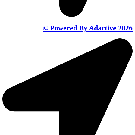
Powered By Adactive 2026 ©