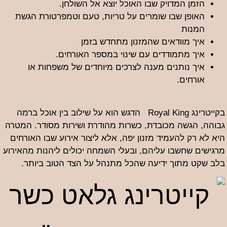
הזמן המדויק שבו האוכל יוצא אל השולחן.
האופן שבו שומרים על טריות, טעם וטמפרטורת הגשת
המנות
איך מוודאים שהמזנון מתחדש בזמן
איך מתמודדים עם שינוי במספר האורחים.
איך נותנים מענה לצרכים מיוחדים של משפחות או
אורחים.
בקייטרינג Royal King הדגש הוא על שילוב בין אוכל ברמה
גבוהה, הגשה מכובדת, כשרות מהודרת ושירות מסודר. המטרה
היא לא רק להעמיד מזנון יפה, אלא ליצור אירוע שבו האורחים
מרגישים שחשבו עליהם, ובעלי השמחה יכולים ליהנות מהאירוע
בלב שקט מתוך ידיעה שהכל מתנהל על הצד הטוב ביותר.