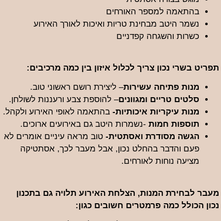
בהתאמה למספר האורחים
נשמר היטב מבחינת טריות ואיכות לאורך האירוע
כשרות והשגחה קפדניים
תפריט בשרי נכון צריך לכלול איזון בין כמה מרכיבים:
מנות פתיחה עשירות
– ליצירת רושם ראשוני טוב.
סלטים טריים ומגוונים
– להוספת צבע ורעננות לשולחן.
מנות עיקריות איכותיות-
בהתאמה לאופי האירוע ולקהל.
תוספות חמות
-נשמרות היטב גם באירועים ארוכים.
הגשה מסודרת ואסתטית-
טוב מראה עיניים אומרים לא
פעם והדבר בהחלט נכון, אבל מעבר לכך, אסתטיקה
מציעה נוחות לאורחים.
מעבר לבחירת המנות, הצלחת האירוע תלויה גם בתכנון
נכון הכולל כמה פרמטרים חשובים כגון: