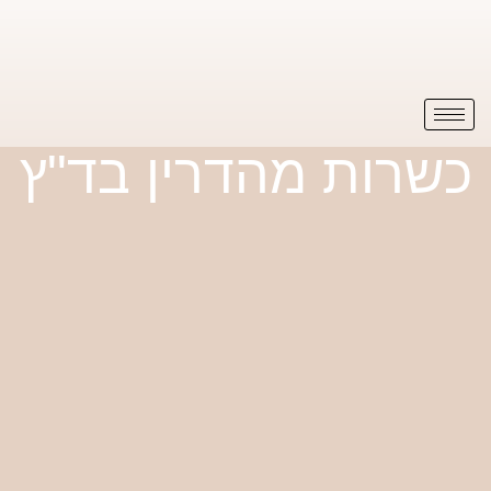
כשרות מהדרין בד"ץ