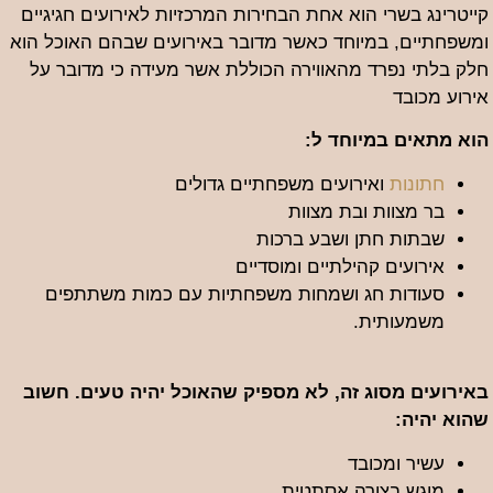
קייטרינג בשרי הוא אחת הבחירות המרכזיות לאירועים חגיגיים
ומשפחתיים, במיוחד כאשר מדובר באירועים שבהם האוכל הוא
חלק בלתי נפרד מהאווירה הכוללת אשר מעידה כי מדובר על
אירוע מכובד
הוא מתאים במיוחד ל:
חתונות
ואירועים משפחתיים גדולים
בר מצוות ובת מצוות
שבתות חתן ושבע ברכות
אירועים קהילתיים ומוסדיים
סעודות חג ושמחות משפחתיות עם כמות משתתפים
משמעותית.
באירועים מסוג זה, לא מספיק שהאוכל יהיה טעים. חשוב
שהוא יהיה:
עשיר ומכובד
מוגש בצורה אסתטית