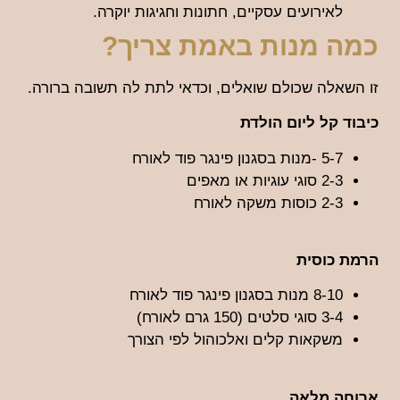
לאירועים עסקיים, חתונות וחגיגות יוקרה.
כמה מנות באמת צריך?
זו השאלה שכולם שואלים, וכדאי לתת לה תשובה ברורה.
כיבוד קל ליום הולדת
5-7 -מנות בסגנון פינגר פוד לאורח
2-3 סוגי עוגיות או מאפים
2-3 כוסות משקה לאורח
הרמת כוסית
8-10 מנות בסגנון פינגר פוד לאורח
3-4 סוגי סלטים (150 גרם לאורח)
משקאות קלים ואלכוהול לפי הצורך
ארוחה מלאה