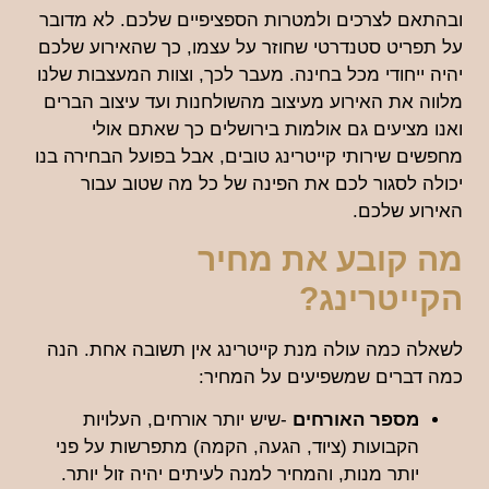
ובהתאם לצרכים ולמטרות הספציפיים שלכם. לא מדובר
על תפריט סטנדרטי שחוזר על עצמו, כך שהאירוע שלכם
יהיה ייחודי מכל בחינה. מעבר לכך, וצוות המעצבות שלנו
מלווה את האירוע מעיצוב מהשולחנות ועד עיצוב הברים
ואנו מציעים גם אולמות בירושלים כך שאתם אולי
מחפשים שירותי קייטרינג טובים, אבל בפועל הבחירה בנו
יכולה לסגור לכם את הפינה של כל מה שטוב עבור
האירוע שלכם.
מה קובע את מחיר
הקייטרינג?
לשאלה כמה עולה מנת קייטרינג אין תשובה אחת. הנה
כמה דברים שמשפיעים על המחיר:
מספר האורחים
-שיש יותר אורחים, העלויות
הקבועות (ציוד, הגעה, הקמה) מתפרשות על פני
יותר מנות, והמחיר למנה לעיתים יהיה זול יותר.