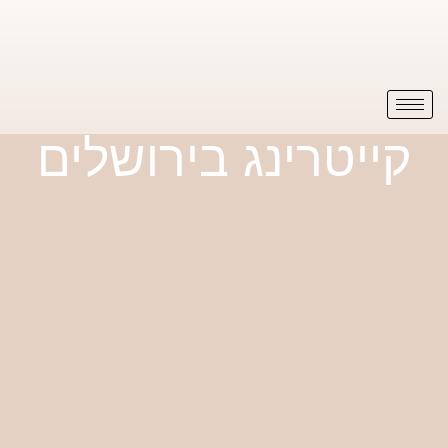
קייטרינג בירושלים