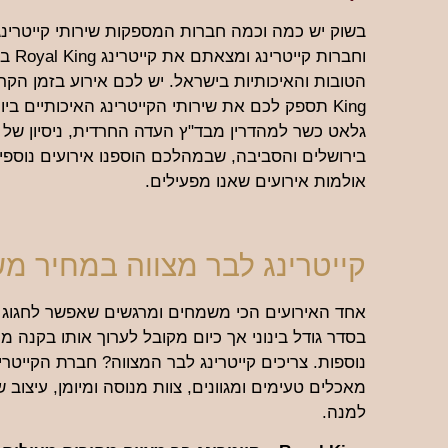
בשוק יש כמה וכמה חברות המספקות שירותי קייטרינג 
וחבר
King תספק לכם את שירותי הקייטרינג האיכותיים ב
גלאט כשר למהדרין מבד"ץ העדה החרדית, ניסיון ש
בירושלים והסביבה, שבמהלכם הוספנו אירועים נוספים
אולמות אירועים שאנו מפעילים.
קייטרינג לבר מצווה במחיר מ
אחד האירועים הכי משמחים ומרגשים שאפשר לחגוג הוא
בסדר גודל בינוני אך כיום מקובל לערוך אותו בקנה מיד
מאכלים טעימים ומגוונים, צוות מנוסה ומיומן, עיצוב 
למנה.