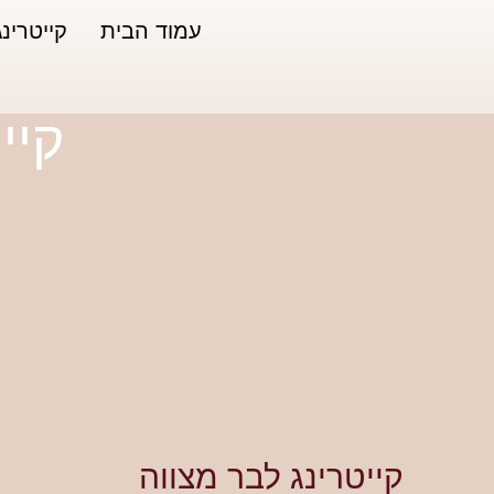
עמוד הבית
קייטרינג
קיי
קייטרינג לבר מצווה