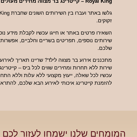
Royal King – קייטרינג בר מצווה מחירים מעולים למזמינים דרך האתר!
זקוקים.
השאירו פרטים באתר או חייגו עכשיו לקבלת מידע נוס
שירותים נוספים, תפריטים בשריים וחלביים, אפשרות 
שלכם.
מתכננים אירוע בר מצווה לילד? שריינו תאריך לאירוע 
עכשיו לכל שאלה, ייעוץ מקצועי ללא עלות וללא התחיי
להזמנת קייטרינג איכותי לאירוע הבא שלכם, להתראות
המומחים שלנו ישמחו לעזור לכם ל