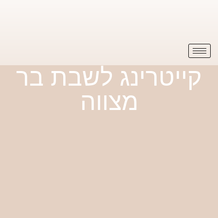
קייטרינג לשבת בר
מצווה