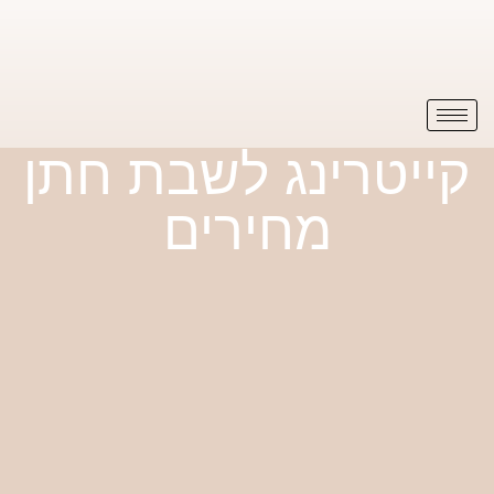
קייטרינג לשבת חתן
מחירים