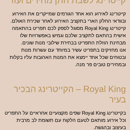
קייטרינג לשבת חתן מחירים ועוד
קייטרינג לאירוע הוא אחד הגורמים שמייקרים את האירוע
ובוודאי החלק הארי בתקציב האירוע לאחר שכירת האולם.
קייטרינג Royal King מסוגל לספק לכם תפריט בהתאמה
אישית בהתאם לתקציב שלכם וגמיש באפשרויות שלו
מבחינת הוזלת התפריט בבחירת שילובי מנות שונים.
אנו מחזיקים בתפריט עשיר במיוחד עם עשרות מנות
ובטוחים שכל אחד יימצא את המנות האהובות עליו בקלות
ובמחירים טובים פר מנה.
Royal King – הקייטרינג הבכיר
בעיר
בקייטרינג Royal King שפים מקצועיים אחראיים על התפריט
וכל אירוע מותאם לטעם הלקוח עם תשומת לב מרבית
בעיצוב ובהגשה.