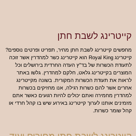
קייטרינג לשבת חתן
מחפשים קייטרינג לשבת חתן מחיר, תפריט ופרטים נוספים?
קייטרינג Royal King הוא קייטרינג כשר למהדרין אשר זוכה
לתעודת הכשרות של בד"ץ העדה החרדית בירושלים וכל
המוצרים בקייטרינג גלאט, חלקם למהדרין. גלשו באתר
לראות את תעודת הכשרות המקורית. בשונה מקייטרינג
אחרים אשר להם כשרות רגילה, אנו מחזיקים בכשרות
למהדרין מחמירה ואתם יכולים להיות רגועים כאשר אתם
מזמינים אותנו לערוך קייטרינג באירוע שיש בו קהל חרדי או
קהל שומר כשרות.