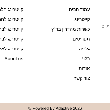
עמוד הבית
קייטרינג חלב
קייטרינג
קייטרינג לחת
תיים
כשרות מהדרין בד"ץ
קייטרינג לבת
תפריטים
קייטרינג לבר
גלריה
קייטרינג לאי
בלוג
About us
אודות
צור קשר
Powered By Adactive 2026 ©