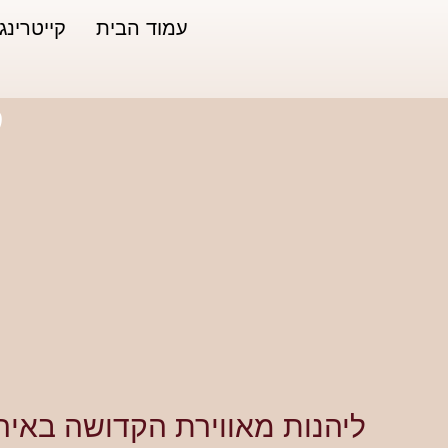
עמוד הבית
קייטרינג
ק
ליהנות מאווירת הקדושה באיר