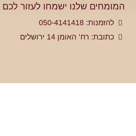
המומחים שלנו ישמחו לעזור לכם ל
להזמנות: 050-4141418
כתובת: רח’ האומן 14 ירושלים