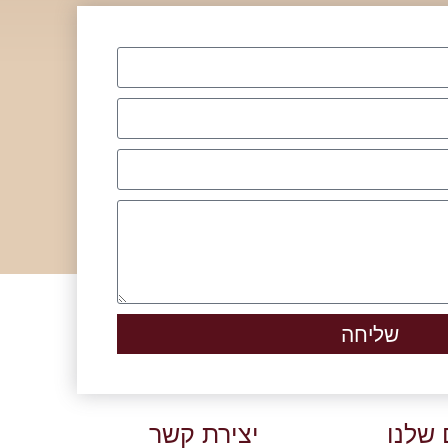
שליחה
 שלנו
יצירת קשר