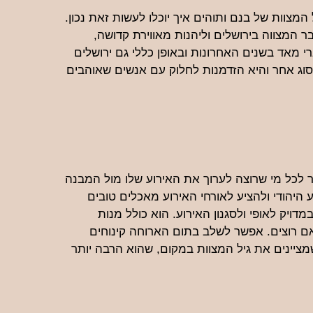
מצוות של בנם ותוהים איך יוכלו לעשות זאת נכון.
ר המצווה בירושלים וליהנות מאווירת קדושה,
רי מאד בשנים האחרונות ובאופן כללי גם ירושלים
סוג אחר והיא הזדמנות לחלוק עם אנשים שאוהבים
דר לכל מי שרוצה לערוך את האירוע שלו מול המבנה
 היהודי ולהציע לאורחי האירוע מאכלים טובים
דויק לאופי ולסגנון האירוע. הוא כולל מנות
אם רוצים. אפשר לשלב בתום הארוחה קינוחים
ציינים את גיל המצוות במקום, שהוא הרבה יותר