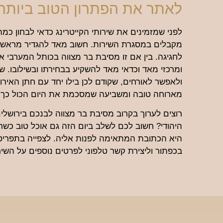
לאתר את הפתרון הטוב ביותר
לפני שמזמינים את שירותי הקייטרינג כדאי לבחון כמה
מקבלים במסגרת השירות. חשוב מאד להגדיר מראש א
לחגיגה. בין אם זו מסיבת בר מצווה בכותל המערבי א
ומרכזי מאד וכדאי מאד להשקיע בבחירתו ובשילובו. שיר
ולאפשר לאורחים, שקודם לכן בילו יחד עם חתן האירוע
מארוחה טובה ומשביעה שמסכמת את היום הכול כך 
רוצים לערוך בקרוב מסיבת בר מצווה לבנכם בירושלים
היא הכתובת המתאימה לפנות אליה. לצפייה בתפריטים
בכפתור וליצירת קשר טלפוני לפרטים נוספים על השיר