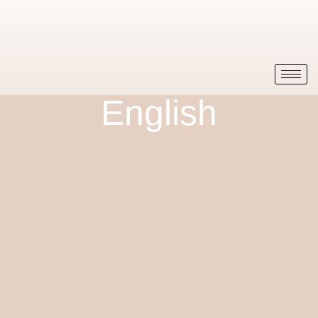
English