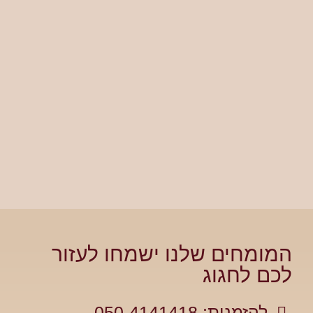
המומחים שלנו ישמחו לעזור
לכם לחגוג
להזמנות: 050-4141418