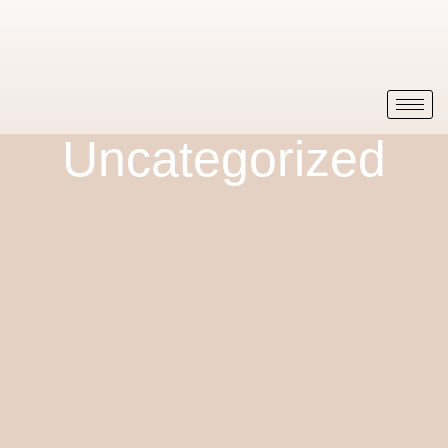
Uncategorized