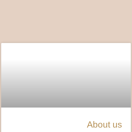
About us